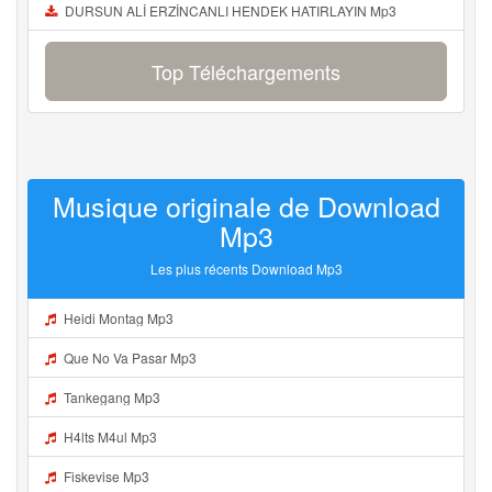
DURSUN ALİ ERZİNCANLI HENDEK HATIRLAYIN Mp3
Top Téléchargements
Musique originale de Download
Mp3
Les plus récents Download Mp3
Heidi Montag Mp3
Que No Va Pasar Mp3
Tankegang Mp3
H4lts M4ul Mp3
Fiskevise Mp3