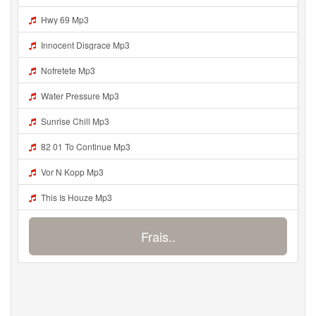
Hwy 69 Mp3
Innocent Disgrace Mp3
Nofretete Mp3
Water Pressure Mp3
Sunrise Chill Mp3
82 01 To Continue Mp3
Vor N Kopp Mp3
This Is Houze Mp3
Frais..