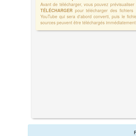
Avant de télécharger, vous pouvez prévisualise
TÉLÉCHARGER
pour télécharger des fichiers
YouTube qui sera d'abord converti, puis le fichi
sources peuvent être téléchargés immédiatement 