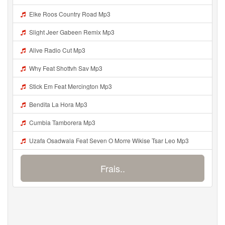
Elke Roos Country Road Mp3
Slight Jeer Gabeen Remix Mp3
Alive Radio Cut Mp3
Why Feat Shottvh Sav Mp3
Stick Em Feat Mercington Mp3
Bendita La Hora Mp3
Cumbia Tamborera Mp3
Uzafa Osadwala Feat Seven O Morre Wikise Tsar Leo Mp3
Frais..