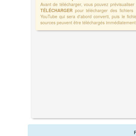
Avant de télécharger, vous pouvez prévisualise
TÉLÉCHARGER
pour télécharger des fichiers
YouTube qui sera d'abord converti, puis le fichi
sources peuvent être téléchargés immédiatement 