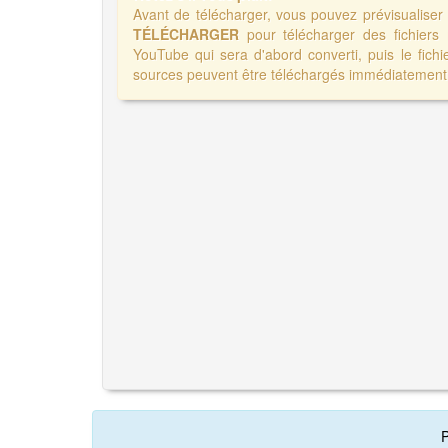
Avant de télécharger, vous pouvez prévisualise
TÉLÉCHARGER
pour télécharger des fichiers
YouTube qui sera d'abord converti, puis le fichi
sources peuvent être téléchargés immédiatement 