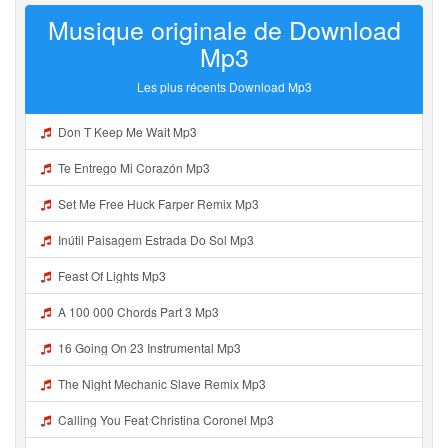
Musique originale de Download
Mp3
Les plus récents Download Mp3
Don T Keep Me Wait Mp3
Te Entrego Mi Corazón Mp3
Set Me Free Huck Farper Remix Mp3
Inútil Paisagem Estrada Do Sol Mp3
Feast Of Lights Mp3
A 100 000 Chords Part 3 Mp3
16 Going On 23 Instrumental Mp3
The Night Mechanic Slave Remix Mp3
Calling You Feat Christina Coronel Mp3